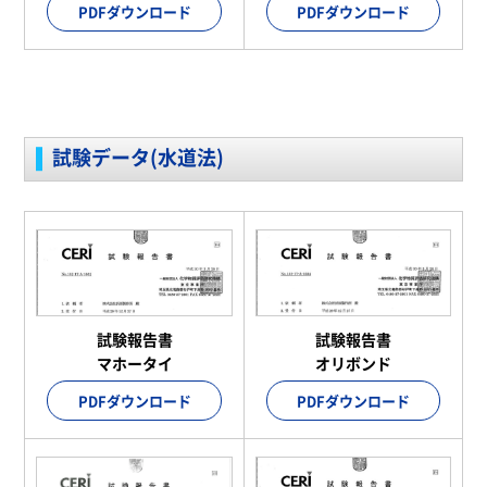
PDFダウンロード
PDFダウンロード
試験データ(水道法)
試験報告書
試験報告書
マホータイ
オリボンド
PDFダウンロード
PDFダウンロード