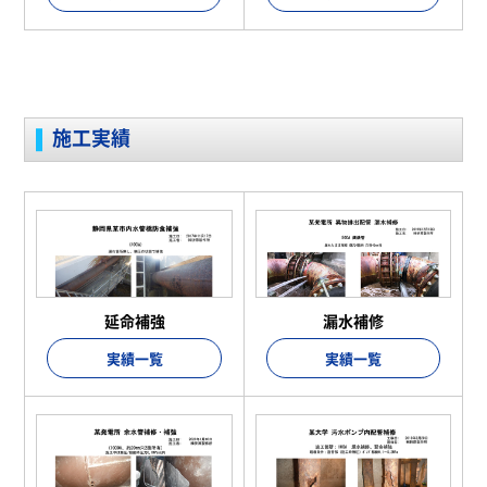
施工実績
延命補強
漏水補修
実績一覧
実績一覧