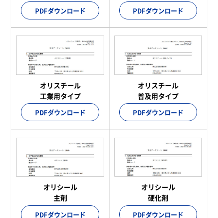
PDFダウンロード
PDFダウンロード
オリスチール
オリスチール
工業用タイプ
普及用タイプ
PDFダウンロード
PDFダウンロード
オリシール
オリシール
主剤
硬化剤
PDFダウンロード
PDFダウンロード