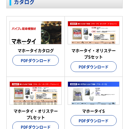
カタログ
マホータイカタログ
マホータイ・オリステー
プSセット
PDFダウンロード
PDFダウンロード
マホータイ・オリステー
マホータイS
プLセット
PDFダウンロード
PDFダウンロード