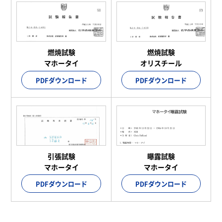
燃焼試験
燃焼試験
マホータイ
オリスチール
PDFダウンロード
PDFダウンロード
引張試験
曝露試験
マホータイ
マホータイ
PDFダウンロード
PDFダウンロード