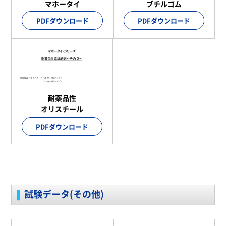
マホータイ
ブチルゴム
PDFダウンロード
PDFダウンロード
耐薬品性
オリスチール
PDFダウンロード
試験データ(その他)