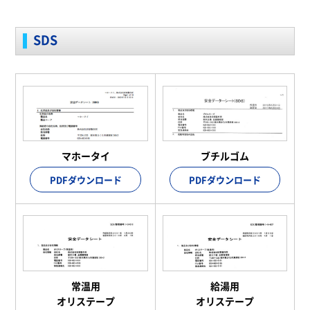
SDS
マホータイ
ブチルゴム
PDFダウンロード
PDFダウンロード
常温用
給湯用
オリステープ
オリステープ