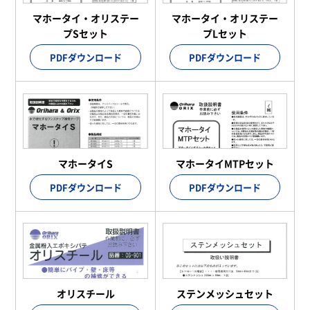
マホータイ・オリステー
マホータイ・オリステー
プSセット
プLセット
PDFダウンロード
PDFダウンロード
マホータイS
マホータイMTPセット
PDFダウンロード
PDFダウンロード
オリスチール
ステンメッシュセット