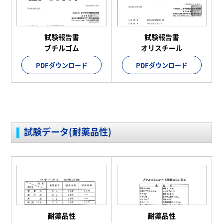
試験報告書
試験報告書
ブチルゴム
オリスチール
PDFダウンロード
PDFダウンロード
試験データ(耐薬品性)
耐薬品性
耐薬品性