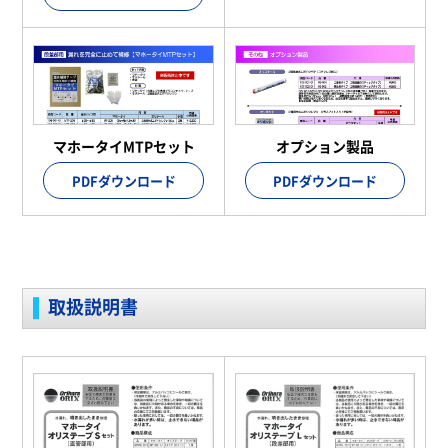
マホータイMTPセット
オプション製品
PDFダウンロード
PDFダウンロード
取扱説明書