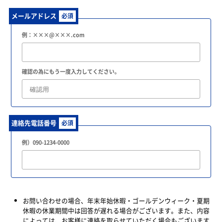
メールアドレス
必須
例：×××@×××.com
確認の為にもう一度入力してください。
連絡先電話番号
必須
例）090-1234-0000
お問い合わせの場合、年末年始休暇・ゴールデンウィーク・夏期
休暇の休業期間中は回答が遅れる場合がございます。また、内容
によっては、お客様に連絡を取らせていただく場合もございます