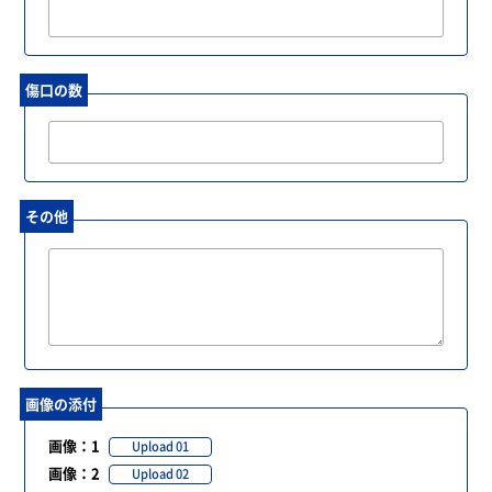
傷口の数
その他
画像の添付
画像：1
Upload 01
画像：2
Upload 02