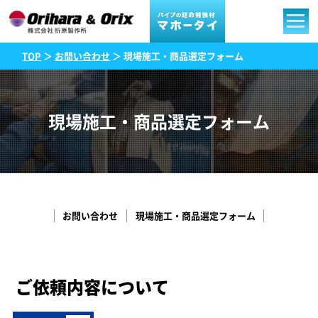
TOP
＞
お問い合わせ
＞ 現場施工・商品選定フォーム
現場施工・商品選定フォーム
お問い合わせ
現場施工・商品選定フォーム
ご依頼内容について