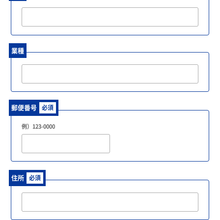
業種
郵便番号
必須
例）123-0000
住所
必須