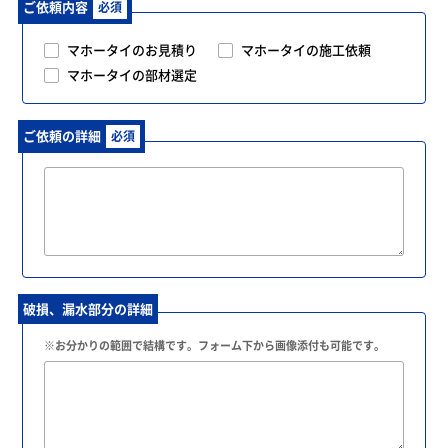
ご依頼内容
必須
マホータイのお見積り
マホータイの施工依頼
マホータイの部材選定
ご依頼の詳細
必須
破損、漏水部分の詳細
※お分かりの範囲で結構です。フォーム下から画像添付も可能です。