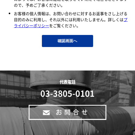
ので、予めご了承ください。
お客様の個人情報は、お問い合わせに対するお返事をさし上げる
目的のみに利用し、それ以外には利用いたしません。詳しくは
プ
ライバシーポリシー
をご覧ください。
代表電話
03-3805-0101