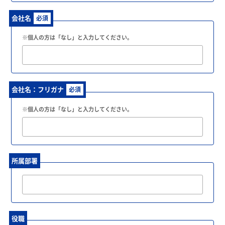
会社名
必須
※個人の方は「なし」と入力してください。
会社名：フリガナ
必須
※個人の方は「なし」と入力してください。
所属部署
役職