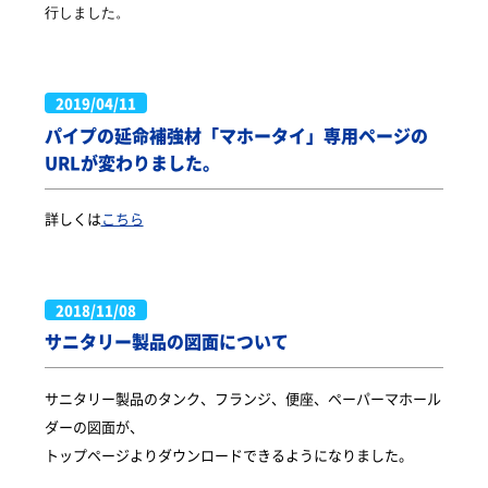
行しました。
2019/04/11
パイプの延命補強材「マホータイ」専用ページの
URLが変わりました。
詳しくは
こちら
2018/11/08
サニタリー製品の図面について
サニタリー製品のタンク、フランジ、便座、ペーパーマホール
ダーの図面が、
トップページよりダウンロードできるようになりました。