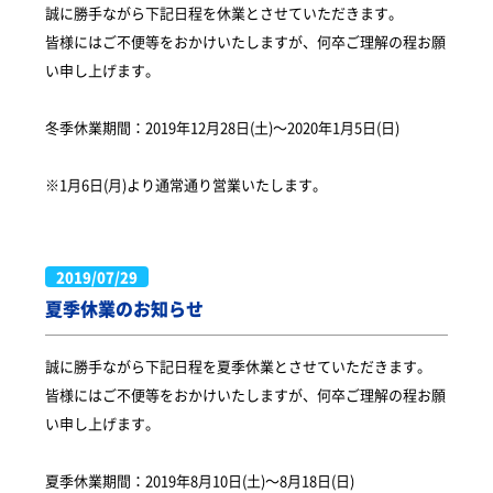
誠に勝手ながら下記日程を休業とさせていただきます。
皆様にはご不便等をおかけいたしますが、何卒ご理解の程お願
い申し上げます。
冬季休業期間：2019年12月28日(土)～2020年1月5日(日)
※1月6日(月)より通常通り営業いたします。
2019/07/29
夏季休業のお知らせ
誠に勝手ながら下記日程を夏季休業とさせていただきます。
皆様にはご不便等をおかけいたしますが、何卒ご理解の程お願
い申し上げます。
夏季休業期間：2019年8月10日(土)～8月18日(日)