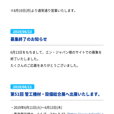
※8月19日(月)より通常通り営業いたします。
2019/06/13
募集終了のお知らせ
6月13日をもちまして、エン・ジャパン様のサイトでの募集を
終了いたしました。
たくさんのご応募をありがとうございました。
2019/06/11
第51回 管工機材・設備総合展へ出展いたします。
・2019年6月11日(火)～6月13日(木)
・青海展示棟ホールA ブースNo B-58（
https://www.tokanki.o