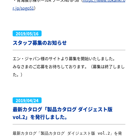
r.jp/sogo51
）
2019/05/16
スタッフ募集のお知らせ
エン・ジャパン様のサイトより募集を開始いたしました。
みなさまのご応募をお待ちしております。（募集は終了しまし
た。）
2019/04/24
最新カタログ「製品カタログ ダイジェスト版
vol.2」を発行しました。
最新カタログ「製品カタログ ダイジェスト版 vol.2」を発