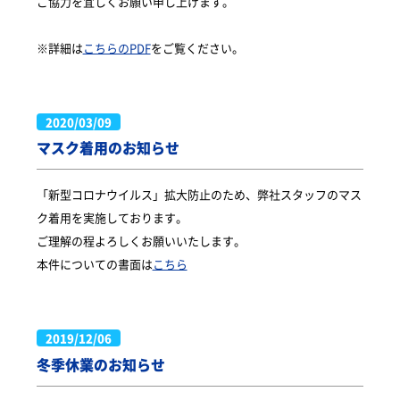
ご協力を宜しくお願い申し上げます。
※詳細は
こちらのPDF
をご覧ください。
2020/03/09
マスク着用のお知らせ
「新型コロナウイルス」拡大防止のため、弊社スタッフのマス
ク着用を実施しております。
ご理解の程よろしくお願いいたします。
本件についての書面は
こちら
2019/12/06
冬季休業のお知らせ