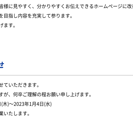
皆様に見やすく、分かりやすくお伝えできるホームページに改
を目指し内容を充実して参ります。
げます。
せ
せていただきます。
すが、何卒ご理解の程お願い申し上げます。
木)～2023年1月4日(水)
営業いたします。