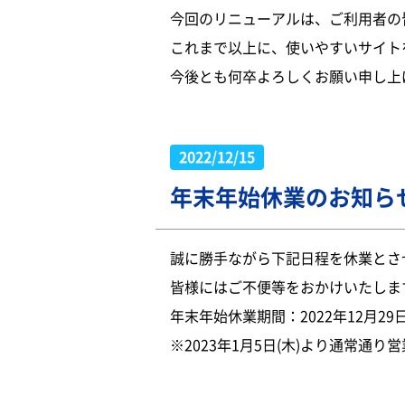
今回のリニューアルは、ご利用者の
これまで以上に、使いやすいサイト
今後とも何卒よろしくお願い申し上
2022/12/15
年末年始休業のお知ら
誠に勝手ながら下記日程を休業とさ
皆様にはご不便等をおかけいたしま
年末年始休業期間：2022年12月29日(
※2023年1月5日(木)より通常通り