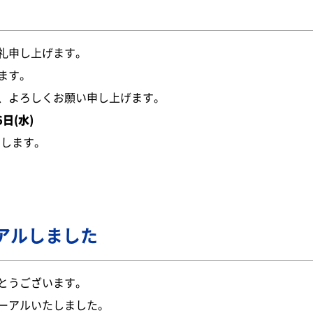
礼申し上げます。
ます。
、よろしくお願い申し上げます。
6日(水)
たします。
アルしました
とうございます。
ーアルいたしました。