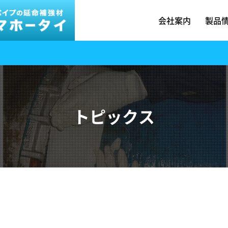
会社案内
製品
トピックス