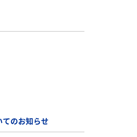
いてのお知らせ