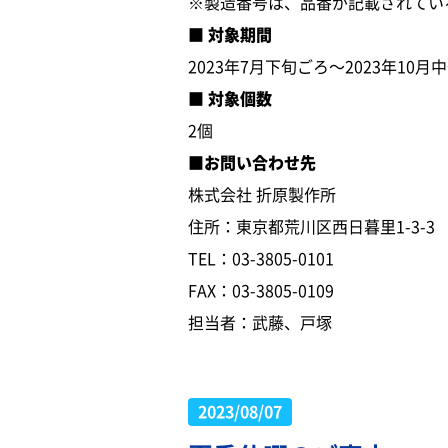
※製造番号は、品番が記載されてい
■ 対象期間
2023年7月下旬ごろ～2023年10月
■ 対象個数
2個
■お問い合わせ先
株式会社 折原製作所
住所：東京都荒川区西日暮里1-3-3
TEL：03-3805-0101
FAX：03-3805-0109
担当者：武藤、戸塚
2023/08/07