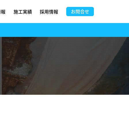
お問合せ
情報
施工実績
採用情報