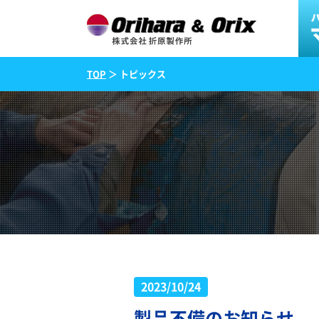
TOP
＞ トピックス
2023/10/24
製品不備のお知らせ