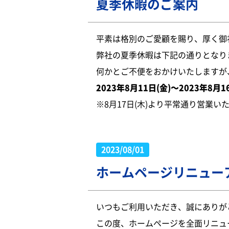
夏季休暇のご案内
平素は格別のご愛顧を賜り、厚く御
弊社の夏季休暇は下記の通りとなり
何かとご不便をおかけいたしますが
2023年8月11日(金)～2023年8月1
※8月17日(木)より平常通り営業い
2023/08/01
ホームページリニュー
いつもご利用いただき、誠にありが
この度、ホームページを全面リニュ