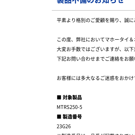
平素より格別のご愛顧を賜り、誠に
この度、弊社においてマホータイ＆
大変お手数ではございますが、以下
下記お問い合わせまでご連絡をお願
お客様には多大なるご迷惑をおかけ
■ 対象製品
MTRS250-5
■ 製造番号
23G26