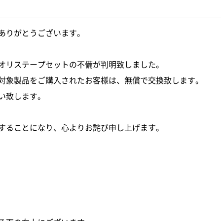
ありがとうございます。
オリステープセットの不備が判明致しました。
対象製品をご購入されたお客様は、無償で交換致します。
い致します。
することになり、心よりお詫び申し上げます。