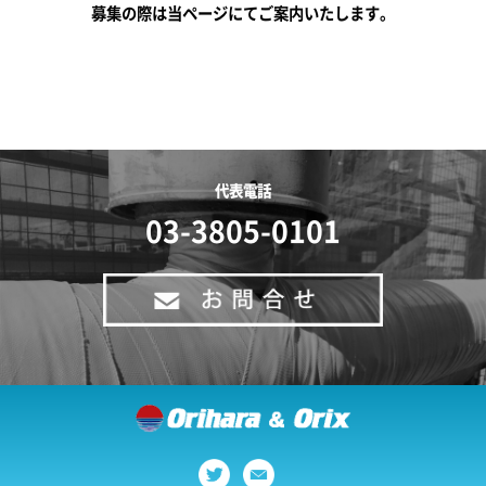
募集の際は当ページにてご案内いたします。
代表電話
03-3805-0101