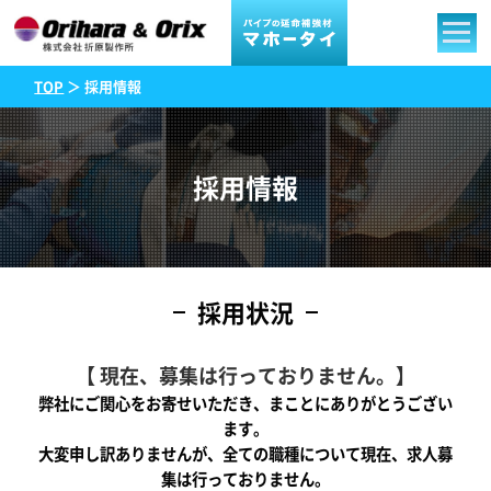
TOP
＞ 採用情報
採用情報
採用状況
【 現在、募集は行っておりません。】
弊社にご関心をお寄せいただき、まことにありがとうござい
ます。
大変申し訳ありませんが、全ての職種について現在、求人募
集は行っておりません。