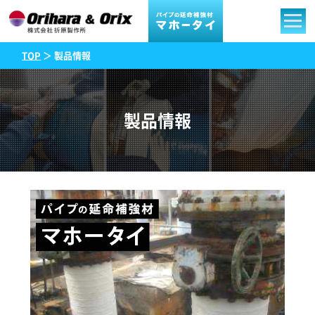
TOP
＞ 製品情報
製品情報