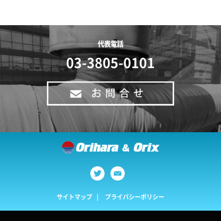
代表電話
03-3805-0101
サイトマップ
プライバシーポリシー