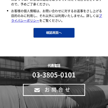
ので、予めご了承ください。
お客様の個人情報は、お問い合わせに対するお返事をさし上げる
目的のみに利用し、それ以外には利用いたしません。詳しくは
プ
ライバシーポリシー
をご覧ください。
代表電話
03-3805-0101