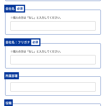
会社名
必須
※個人の方は「なし」と入力してください。
会社名：フリガナ
必須
※個人の方は「なし」と入力してください。
所属部署
役職