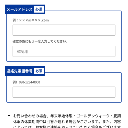
メールアドレス
必須
例：×××@×××.com
確認の為にもう一度入力してください。
連絡先電話番号
必須
例）090-1234-0000
お問い合わせの場合、年末年始休暇・ゴールデンウィーク・夏期
休暇の休業期間中は回答が遅れる場合がございます。また、内容
によっては、お客様に連絡を取らせていただく場合もございます