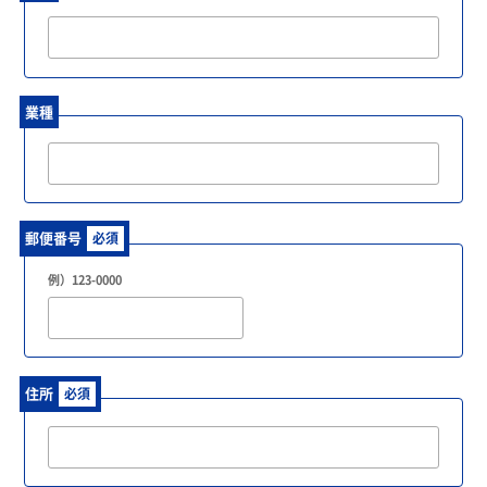
業種
郵便番号
必須
例）123-0000
住所
必須