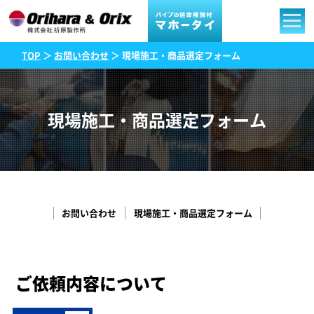
TOP
＞
お問い合わせ
＞ 現場施工・商品選定フォーム
現場施工・商品選定フォーム
お問い合わせ
現場施工・商品選定フォーム
ご依頼内容について