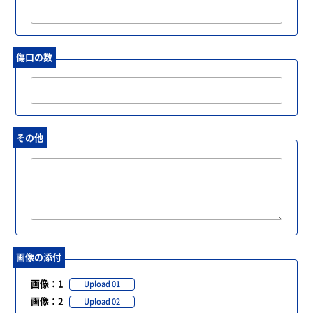
傷口の数
その他
画像の添付
画像：1
Upload 01
画像：2
Upload 02