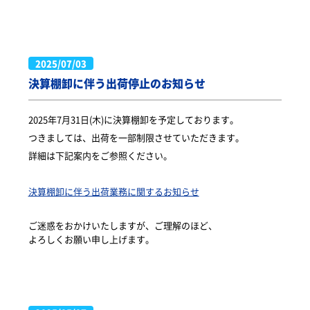
2025/07/03
決算棚卸に伴う出荷停止のお知らせ
2025年7月31日(木)に決算棚卸を予定しております。
つきましては、出荷を一部制限させていただきます。
詳細は下記案内をご参照ください。
決算棚卸に伴う出荷業務に関するお知らせ
ご迷惑をおかけいたしますが、ご理解のほど、

よろしくお願い申し上げます。