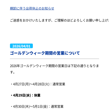
棚卸に伴う出荷休止のお知らせ
ご迷惑をおかけいたしますが、ご理解のほどよろしくお願い申し上げ
2026/04/01
ゴールデンウィーク期間の営業について
2026年ゴールデンウィーク期間の営業日は下記の通りとなりま
す。
・4月27日(月)～4月28日(火)：通常営業
・4月29日(水)：休業
・4月30日(木)～5月1日(金)：通常営業