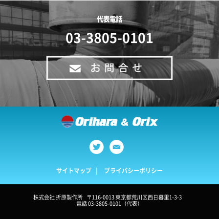
代表電話
03-3805-0101
サイトマップ
プライバシーポリシー
株式会社 折原製作所
〒116-0013 東京都荒川区西日暮里1-3-3
電話 03-3805-0101（代表）