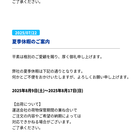
ご了承ください。
2025/07/22
夏季休暇のご案内
平素は格別のご愛顧を賜り、厚く御礼申し上げます。
弊社の夏季休暇は下記の通りとなります。

何かとご不便をおかけいたしますが、よろしくお願い申し上げます。
2025年8月9日(土)～2025年8月17日(日)
【出荷について】

運送会社の荷物保管期間の兼ね合いで

ご注文の内容やご希望の納期によっては

対応できかねる場合がございます。

ご了承ください。