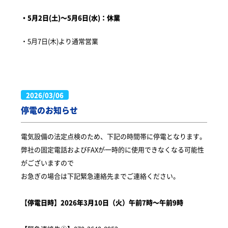
・5月2日(土)～5月6日(水)：休業
・5月7日(木)より通常営業
2026/03/06
停電のお知らせ
電気設備の法定点検のため、下記の時間帯に停電となります。
弊社の固定電話およびFAXが一時的に使用できなくなる可能性
がございますので
お急ぎの場合は下記緊急連絡先までご連絡ください。
【停電日時】2026年3月10日（火）午前7時～午前9時