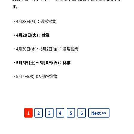
す。
・4月28日(月)：通常営業
・4月29日(火)：休業
・4月30日(水)～5月2日(金)：通常営業
・5月3日(土)～5月6日(火)：休業
・5月7日(水)より通常営業
1
2
3
4
5
6
Next >>