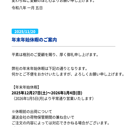
変わらぬご愛顧のほど心よりお願い申し上げます。
令和八年 一月 五日
2025/11/20
年末年始休暇のご案内
平素は格別のご愛顧を賜り、厚く御礼申し上げます。
弊社の年末年始休暇は下記の通りとなります。

何かとご不便をおかけいたしますが、よろしくお願い申し上げます。
2025年12月27日(土)～2026年1月4日(日)
（2026年1月5日(月)より平常通り営業いたします）
※休暇前の出荷について

運送会社の荷物保管期間の兼ね合いで

ご注文の内容によっては対応できかねる場合がございます。
