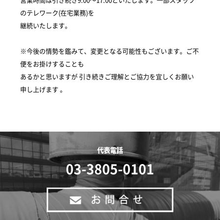
のテレワーク(在宅業務)を
継続いたします。
※今後の情勢を鑑みて、変更となる可能性もございます。ご不
便をお掛けすることも
あるかと思いますが 引き続きご理解とご協力を宜しくお願い
申し上げます 。
代表電話
03-3805-0101