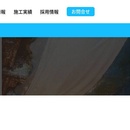
お問合せ
情報
施工実績
採用情報