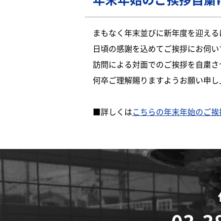
まもなく年末並びに新年度を迎える
日頃の感謝を込めてご挨拶にお伺い
訪問による対面でのご挨拶を自粛さ
何卒ご理解賜りますようお願い申し
■詳しくは
こちらの年末年始のご挨