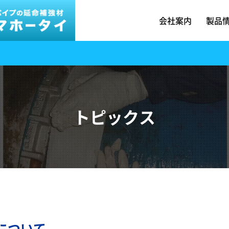
会社案内
製品
トピックス
について